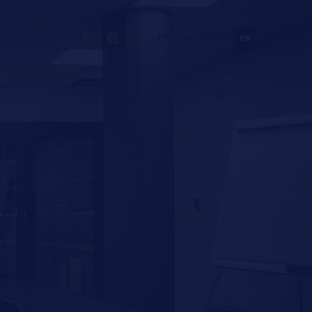
ΕΠΙΚΟΙΝΩΝΙΑ
EN